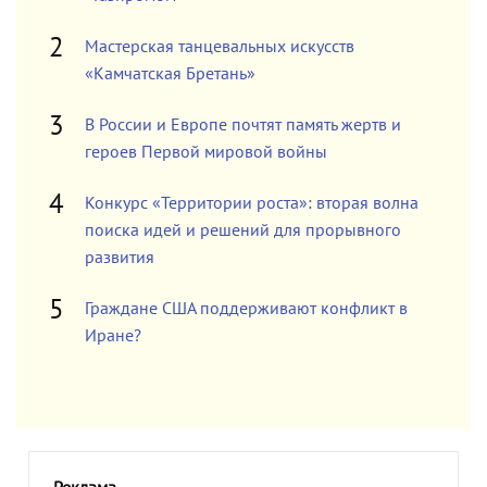
Мастерская танцевальных искусств
«Камчатская Бретань»
В России и Европе почтят память жертв и
героев Первой мировой войны
Конкурс «Территории роста»: вторая волна
поиска идей и решений для прорывного
развития
Граждане США поддерживают конфликт в
Иране?