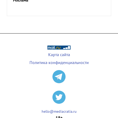
Реклама
Карта сайта
Политика конфиденциальности
hello@mediacratia.ru
18+