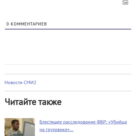
0
КОММЕНТАРИЕВ
Новости СМИ2
Читайте также
Блестящее расследование ФБР: «Убийца
на грузовике»…