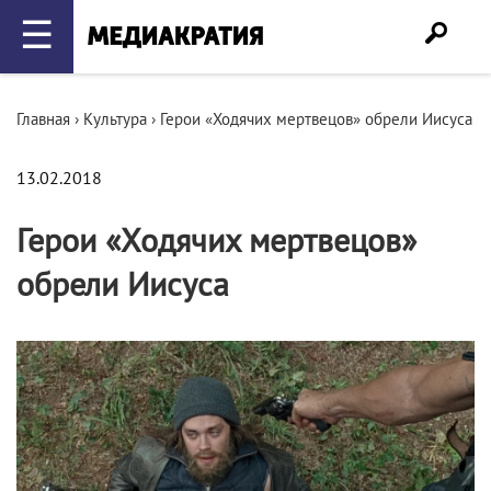
☰
Главная
›
Культура
›
Герои «Ходячих мертвецов» обрели Иисуса
13.02.2018
Герои «Ходячих мертвецов»
обрели Иисуса