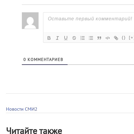
{}
[+
0
КОММЕНТАРИЕВ
Новости СМИ2
Читайте также