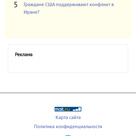
Граждане США поддерживают конфликт в
Иране?
Реклама
Карта сайта
Политика конфиденциальности