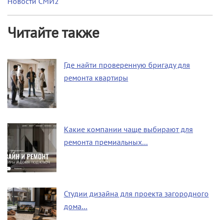
Новости СМИ2
Читайте также
Где найти проверенную бригаду для
ремонта квартиры
Какие компании чаще выбирают для
ремонта премиальных…
Студии дизайна для проекта загородного
дома…