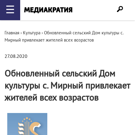
☰
Главная
›
Культура
›
Обновленный сельский Дом культуры с.
Мирный привлекает жителей всех возрастов
27.08.2020
Обновленный сельский Дом
культуры с. Мирный привлекает
жителей всех возрастов