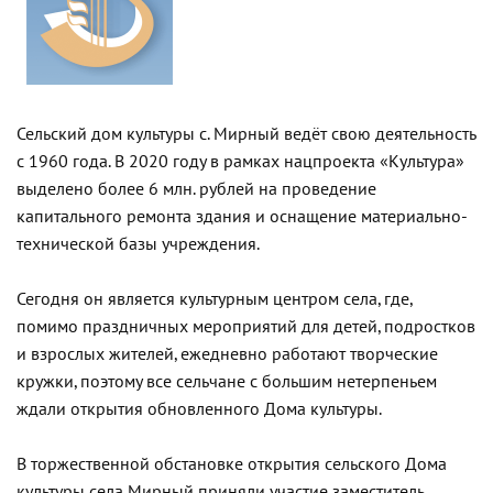
Сельский дом культуры с. Мирный ведёт свою деятельность
с 1960 года. В 2020 году в рамках нацпроекта «Культура»
выделено более 6 млн. рублей на проведение
капитального ремонта здания и оснащение материально-
технической базы учреждения.
Сегодня он является культурным центром села, где,
помимо праздничных мероприятий для детей, подростков
и взрослых жителей, ежедневно работают творческие
кружки, поэтому все сельчане с большим нетерпеньем
ждали открытия обновленного Дома культуры.
В торжественной обстановке открытия сельского Дома
культуры села Мирный приняли участие заместитель