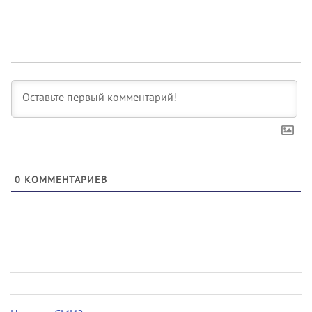
0
КОММЕНТАРИЕВ