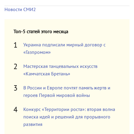
Новости СМИ2
Топ-5 статей этого месяца
Украина подписали мирный договор с
«Газпромом»
Мастерская танцевальных искусств
«Камчатская Бретань»
В России и Европе почтят память жертв и
героев Первой мировой войны
Конкурс «Территории роста»: вторая волна
поиска идей и решений для прорывного
развития