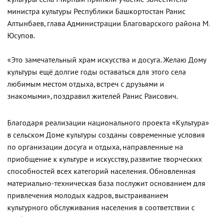
министра культуры Республики Башкортостан Ранис
Алтынбаев, глава Администрации Благоварского района М.
Юсупов.
«Это замечательный храм искусства и досуга. Желаю Дому
культуры ещё долгие годы оставаться для этого села
любимым местом отдыха, встреч с друзьями и
знакомыми», поздравил жителей Ранис Раисович.
Благодаря реализации национального проекта «Культура»
в сельском Доме культуры созданы современные условия
по организации досуга и отдыха, направленные на
приобщение к культуре и искусству, развитие творческих
способностей всех категорий населения. Обновленная
материально-техническая база послужит основанием для
привлечения молодых кадров, выстраиванием
культурного обслуживания населения в соответствии с