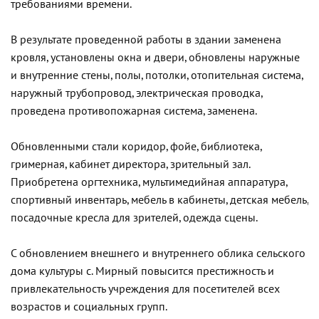
требованиями времени.
В результате проведенной работы в здании заменена
кровля, установлены окна и двери, обновлены наружные
и внутренние стены, полы, потолки, отопительная система,
наружный трубопровод, электрическая проводка,
проведена противопожарная система, заменена.
Обновленными стали коридор, фойе, библиотека,
гримерная, кабинет директора, зрительный зал.
Приобретена оргтехника, мультимедийная аппаратура,
спортивный инвентарь, мебель в кабинеты, детская мебель,
посадочные кресла для зрителей, одежда сцены.
С обновлением внешнего и внутреннего облика сельского
дома культуры с. Мирный повысится престижность и
привлекательность учреждения для посетителей всех
возрастов и социальных групп.