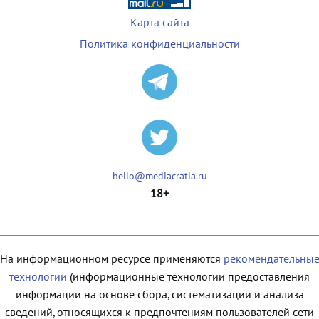
Карта сайта
Политика конфиденциальности
hello@mediacratia.ru
18+
На информационном ресурсе применяются
рекомендательны
технологии
(информационные технологии предоставления
информации на основе сбора, систематизации и анализа
сведений, относящихся к предпочтениям пользователей сети