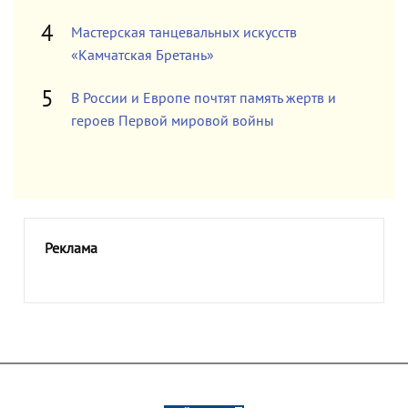
Мастерская танцевальных искусств
«Камчатская Бретань»
В России и Европе почтят память жертв и
героев Первой мировой войны
Реклама