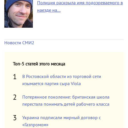
Полиция раскрыла имя подозреваемого в
наезде на…
Новости СМИ2
Топ-5 статей этого месяца
В Ростовской области из торговой сети
изымается партия сыра Viola
Потерянное поколение: британская школа
перестала понимать детей рабочего класса
Украина подписали мирный договор с
«Газпромом»