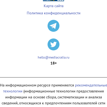
Карта сайта
Политика конфиденциальности
hello@mediacratia.ru
18+
На информационном ресурсе применяются
рекомендательны
технологии
(информационные технологии предоставления
информации на основе сбора, систематизации и анализа
сведений, относящихся к предпочтениям пользователей сети