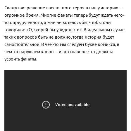
Скажу так: решение ввести этого героя в нашу историю –
огромное бремя. Многие фанаты теперь будут ждать чего-
то определенного, а мне не хотелось бы, чтобы они
говорили: «О, скорей бы увидеть это». В идеальном случае
таких вопросов быть не должно, тогда история будет
самостоятельной. В чем-то мы следуем букве комикса, в
чем-то нарушаем канон – и это главное, что должны
усвоить фанаты.