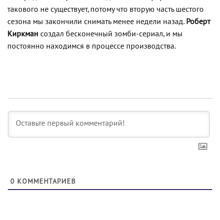
такового не существует, потому что вторую часть шестого
сезона мы закончили снимать менее недели назад.
Роберт
Киркман
создал бесконечный зомби-сериал, и мы
постоянно находимся в процессе производства.
0
КОММЕНТАРИЕВ