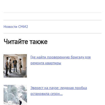
Новости СМИ2
Читайте также
Где найти проверенную бригаду для
ремонта квартиры
Эверест на паузе: ледяная пробка
остановила сезон…