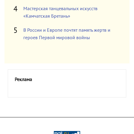
Мастерская танцевальных искусств
«Камчатская Бретань»
В России и Европе почтят память жертв и
героев Первой мировой войны
Реклама