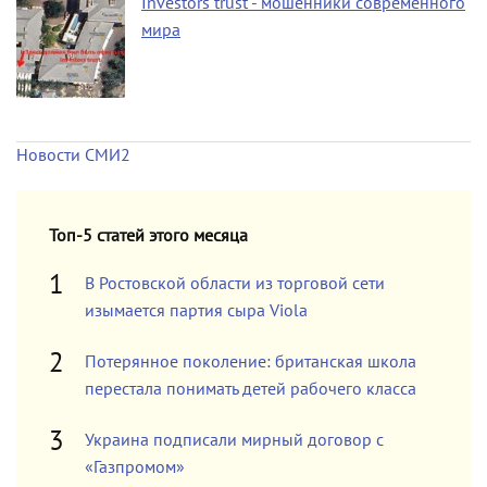
Investors trust - мошенники современного
мира
Новости СМИ2
Топ-5 статей этого месяца
В Ростовской области из торговой сети
изымается партия сыра Viola
Потерянное поколение: британская школа
перестала понимать детей рабочего класса
Украина подписали мирный договор с
«Газпромом»