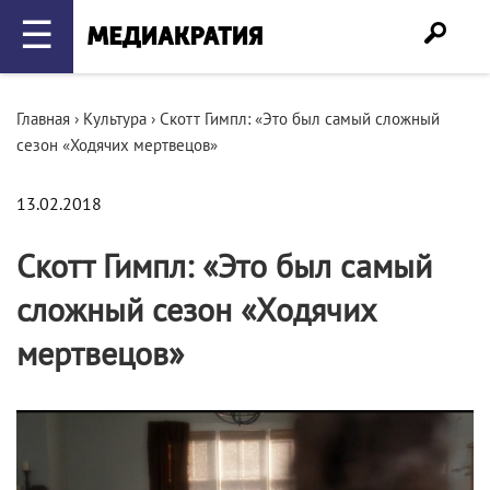
☰
Главная
›
Культура
›
Скотт Гимпл: «Это был самый сложный
сезон «Ходячих мертвецов»
13.02.2018
Скотт Гимпл: «Это был самый
сложный сезон «Ходячих
мертвецов»